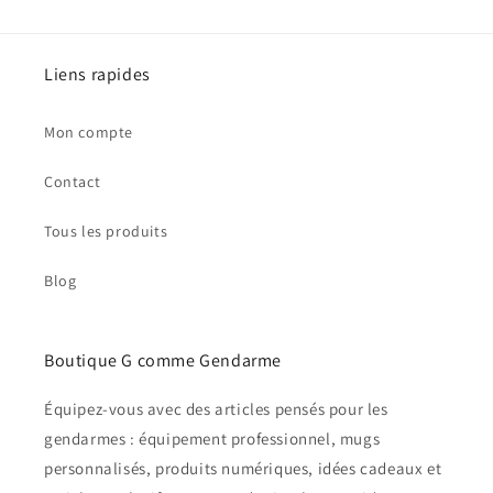
Liens rapides
Mon compte
Contact
Tous les produits
Blog
Boutique G comme Gendarme
Équipez-vous avec des articles pensés pour les
gendarmes : équipement professionnel, mugs
personnalisés, produits numériques, idées cadeaux et