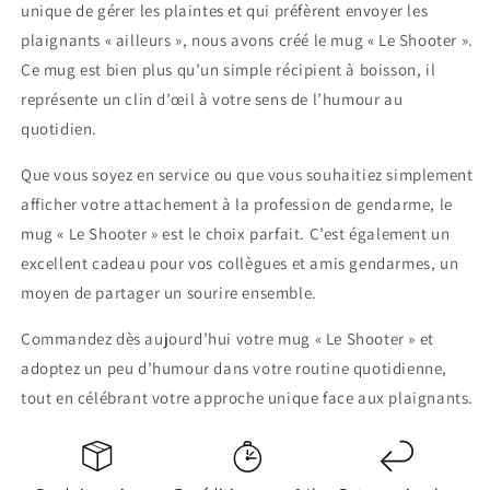
unique de gérer les plaintes et qui préfèrent envoyer les
plaignants « ailleurs », nous avons créé le mug « Le Shooter ».
Ce mug est bien plus qu’un simple récipient à boisson, il
représente un clin d’œil à votre sens de l’humour au
quotidien.
Que vous soyez en service ou que vous souhaitiez simplement
afficher votre attachement à la profession de gendarme, le
mug « Le Shooter » est le choix parfait. C’est également un
excellent cadeau pour vos collègues et amis gendarmes, un
moyen de partager un sourire ensemble.
Commandez dès aujourd’hui votre mug « Le Shooter » et
adoptez un peu d’humour dans votre routine quotidienne,
tout en célébrant votre approche unique face aux plaignants.