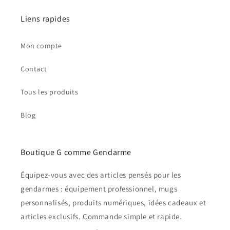
Liens rapides
Mon compte
Contact
Tous les produits
Blog
Boutique G comme Gendarme
Équipez-vous avec des articles pensés pour les
gendarmes : équipement professionnel, mugs
personnalisés, produits numériques, idées cadeaux et
articles exclusifs. Commande simple et rapide.